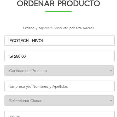
ORDENAR PRODUCTO
Ordena y separa tu Producto por este medio!!